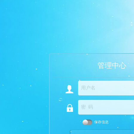
管理中心
保存信息